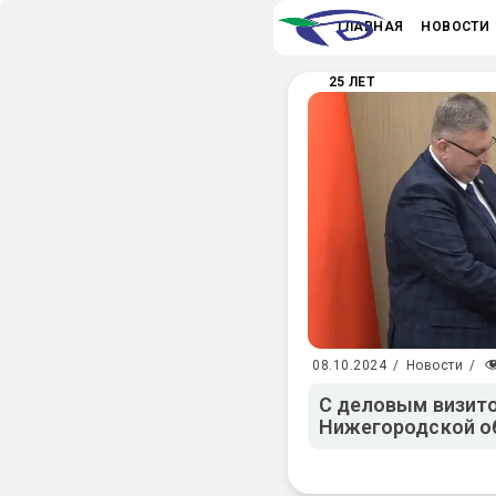
ГЛАВНАЯ
НОВОСТИ
25 ЛЕТ
08.10.2024
/
Новости
/
С деловым визито
Нижегородской об