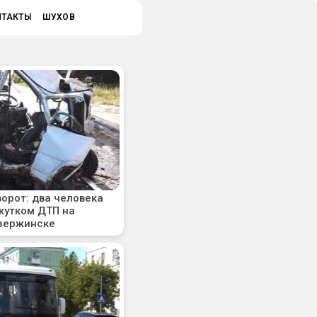
НТАКТЫ
ШУХОВ