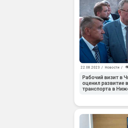
22.08.2023
/
Новости
/
Рабочий визит в 
оценил развитие 
транспорта в Ниж