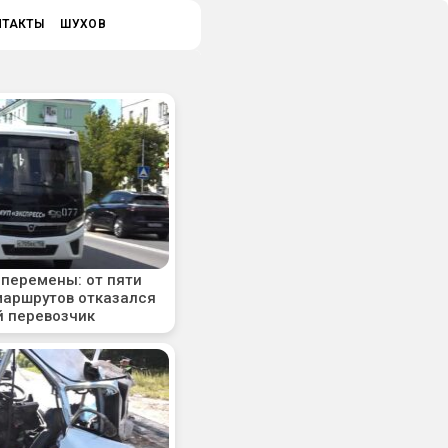
НТАКТЫ
ШУХОВ