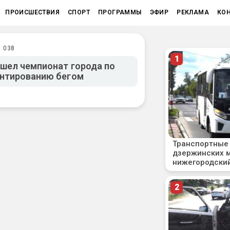
ПРОИСШЕСТВИЯ
СПОРТ
ПРОГРАММЫ
ЭФИР
РЕКЛАМА
КО
1 038
шел чемпионат города по
ентированию бегом