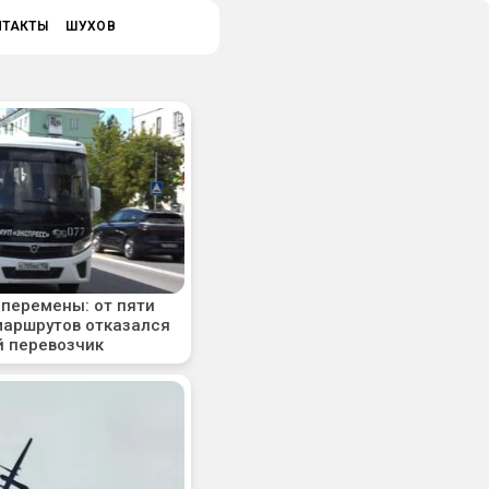
НТАКТЫ
ШУХОВ