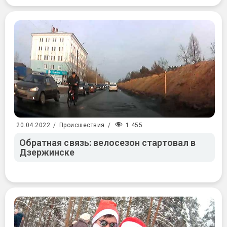
1 455
20.04.2022
/
Происшествия
/
Обратная связь: велосезон стартовал в
Дзержинске