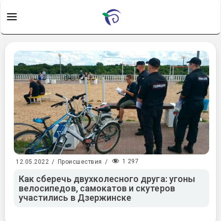
1 297
12.05.2022
/
Происшествия
/
Как сберечь двухколесного друга: угоны
велосипедов, самокатов и скутеров
участились в Дзержинске