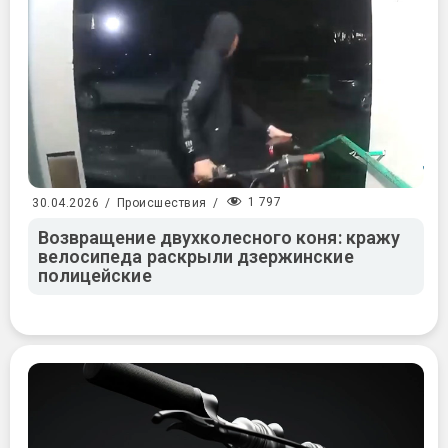
1 797
30.04.2026
/
Происшествия
/
Возвращение двухколесного коня: кражу
велосипеда раскрыли дзержинские
полицейские