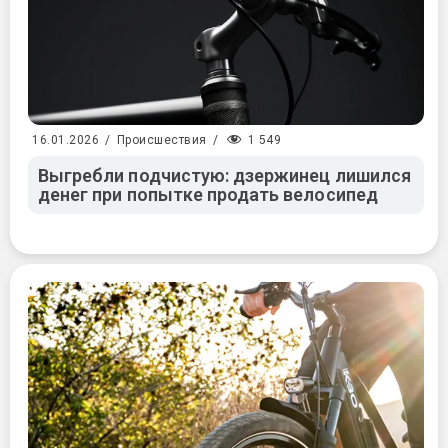
1 549
16.01.2026
/
Происшествия
/
Выгребли подчистую: дзержинец лишился
денег при попытке продать велосипед