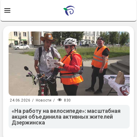
830
24.06.2026
/
Новости
/
«На работу на велосипеде»: масштабная
акция объединила активных жителей
Дзержинска