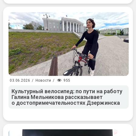
955
03.06.2026
/
Новости
/
Культурный велосипед: по пути на работу
Галина Мельникова рассказывает
о достопримечательностях Дзержинска