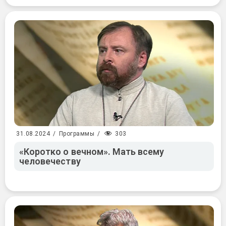
303
31.08.2024
/
Программы
/
«Коротко о вечном». Мать всему
человечеству