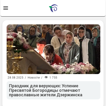
1 755
28.08.2025
/
Новости
/
Праздник для верующих: Успение
Пресвятой Богородицы отмечают
православные жители Дзержинска