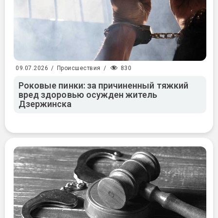
830
09.07.2026
/
Происшествия
/
Роковые пинки: за причиненный тяжкий
вред здоровью осужден житель
Дзержинска