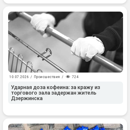
724
10.07.2026
/
Происшествия
/
Ударная доза кофеина: за кражу из
торгового зала задержан житель
Дзержинска