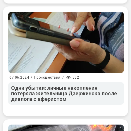
552
07.06.2024
/
Происшествия
/
Одни убытки: личные накопления
потеряла жительница Дзержинска после
диалога с аферистом