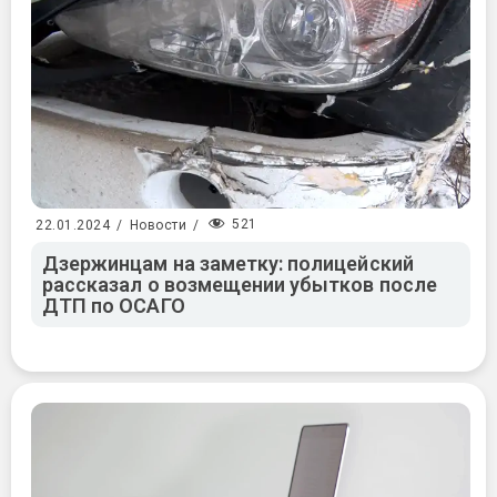
521
22.01.2024
/
Новости
/
Дзержинцам на заметку: полицейский
рассказал о возмещении убытков после
ДТП по ОСАГО