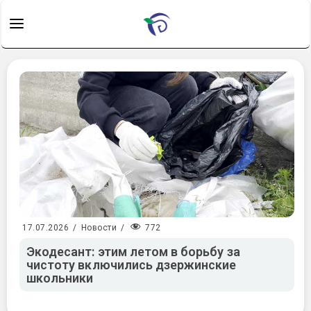
772
17.07.2026
/
Новости
/
Экодесант: этим летом в борьбу за
чистоту включились дзержинские
школьники