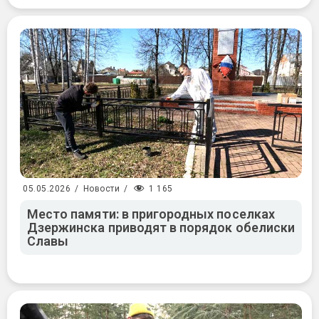
1 165
05.05.2026
/
Новости
/
Место памяти: в пригородных поселках
Дзержинска приводят в порядок обелиски
Славы