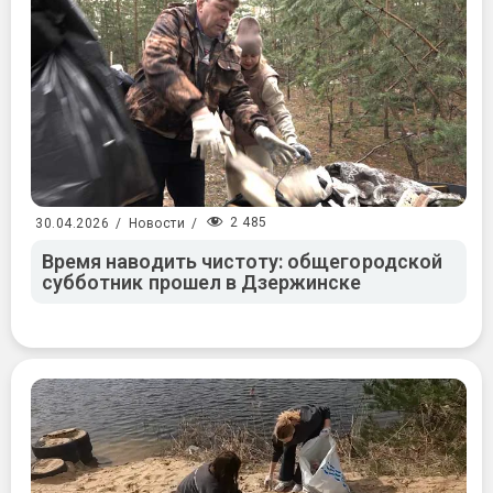
2 485
30.04.2026
/
Новости
/
Время наводить чистоту: общегородской
субботник прошел в Дзержинске