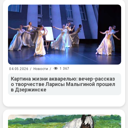
1 367
04.05.2026
/
Новости
/
Картина жизни акварелью: вечер-рассказ
о творчестве Ларисы Малыгиной прошел
в Дзержинске