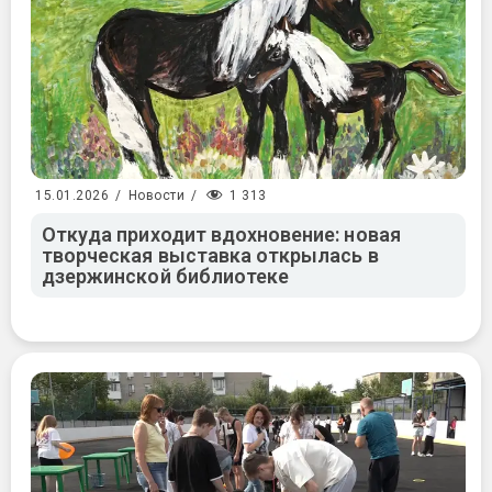
1 313
15.01.2026
/
Новости
/
Откуда приходит вдохновение: новая
творческая выставка открылась в
дзержинской библиотеке