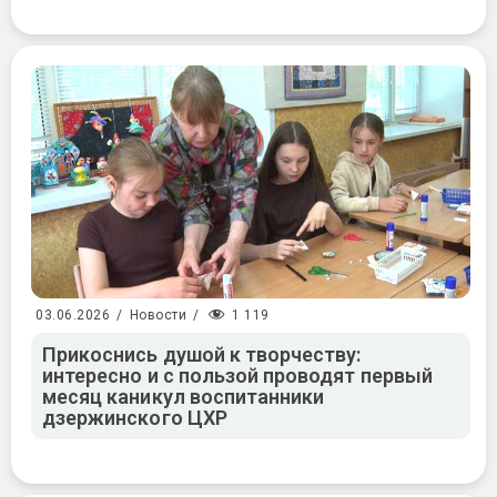
1 119
03.06.2026
/
Новости
/
Прикоснись душой к творчеству:
интересно и с пользой проводят первый
месяц каникул воспитанники
дзержинского ЦХР