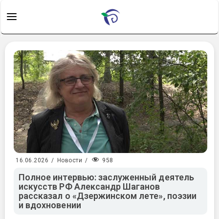
958
16.06.2026
/
Новости
/
Полное интервью: заслуженный деятель
искусств РФ Александр Шаганов
рассказал о «Дзержинском лете», поэзии
и вдохновении