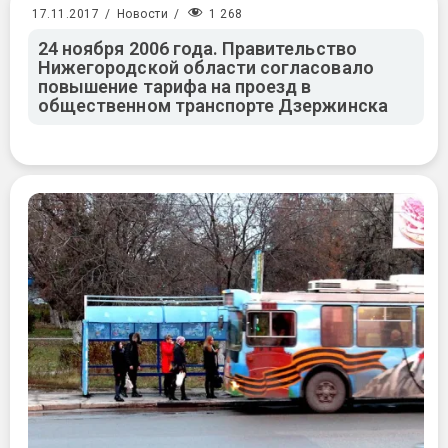
1 268
17.11.2017
/
Новости
/
24 ноября 2006 года. Правительство
Нижегородской области согласовало
повышение тарифа на проезд в
общественном транспорте Дзержинска