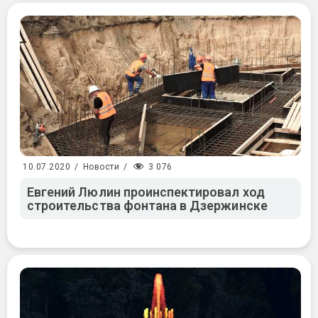
3 076
10.07.2020
/
Новости
/
Евгений Люлин проинспектировал ход
строительства фонтана в Дзержинске