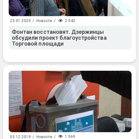
2 042
23.01.2020
/
Новости
/
Фонтан восстановят. Дзержинцы
обсудили проект благоустройства
Торговой площади
1 569
03.12.2019
/
Новости
/