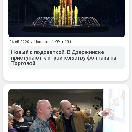
3 132
26.05.2020
/
Новости
/
Новый с подсветкой. В Дзержинске
приступают к строительству фонтана на
Торговой