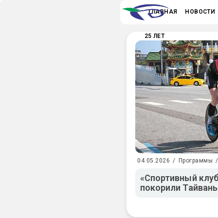
ГЛАВНАЯ
НОВОСТИ
25 ЛЕТ
04.05.2026
/
Программы
«Спортивный клуб
покорили Тайвань