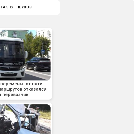
НТАКТЫ
ШУХОВ