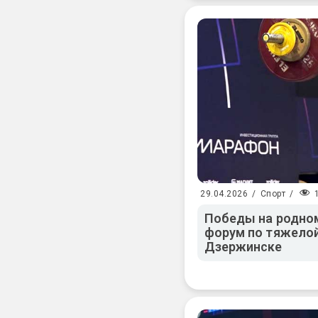
29.04.2026
/
Спорт
/
Победы на родно
форум по тяжелой
Дзержинске