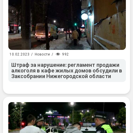
992
10.02.2023
/
Новости
/
Штраф за нарушение: регламент продажи
алкоголя в кафе жилых домов обсудили в
Заксобрании Нижегородской области