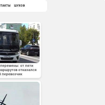
НТАКТЫ
ШУХОВ