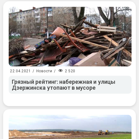
2 520
22.04.2021
/
Новости
/
Грязный рейтинг: набережная и улицы
Дзержинска утопают в мусоре