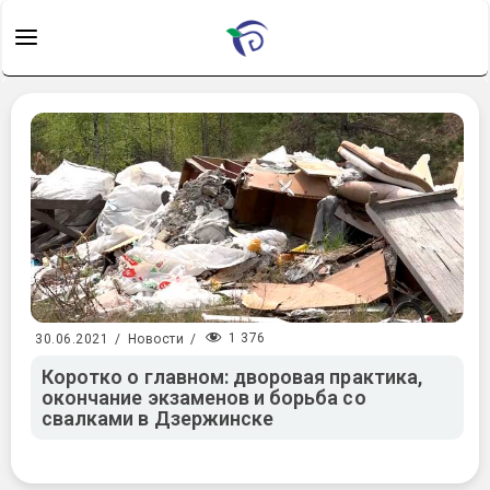
1 376
30.06.2021
/
Новости
/
Коротко о главном: дворовая практика,
окончание экзаменов и борьба со
свалками в Дзержинске