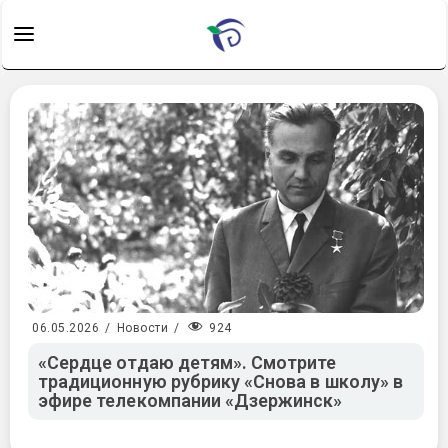
924
06.05.2026
/
Новости
/
«Сердце отдаю детям». Смотрите
традиционную рубрику «Снова в школу» в
эфире телекомпании «Дзержинск»