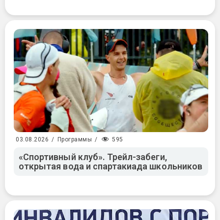
595
03.08.2026
/
Программы
/
«Спортивный клуб». Трейл-забеги,
открытая вода и спартакиада школьников