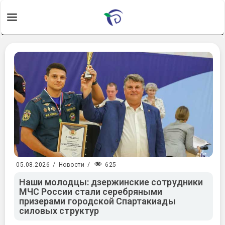
625
05.08.2026
/
Новости
/
Наши молодцы: дзержинские сотрудники
МЧС России стали серебряными
призерами городской Спартакиады
силовых структур