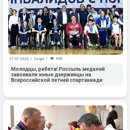
605
27.07.2026
/
Спорт
/
Молодцы, ребята! Россыпь медалей
завоевали юные дзержинцы на
Всероссийской летней спартакиаде