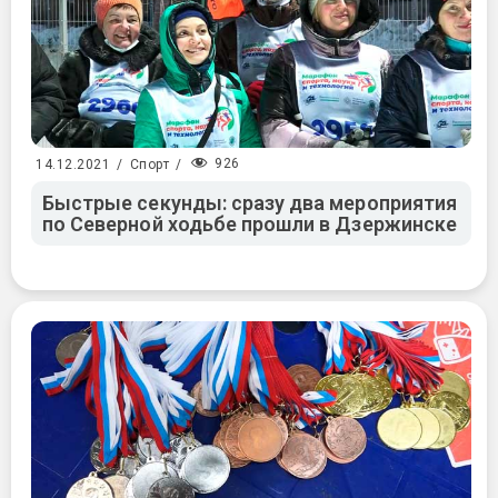
926
14.12.2021
/
Спорт
/
Быстрые секунды: сразу два мероприятия
по Северной ходьбе прошли в Дзержинске