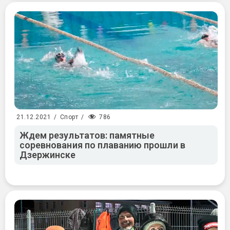
786
21.12.2021
/
Спорт
/
Ждем результатов: памятные
соревнования по плаванию прошли в
Дзержинске