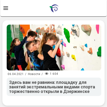
1 604
06.04.2021
/
Новости
/
Здесь вам не равнина: площадку для
занятий экстремальными видами спорта
торжественно открыли в Дзержинске