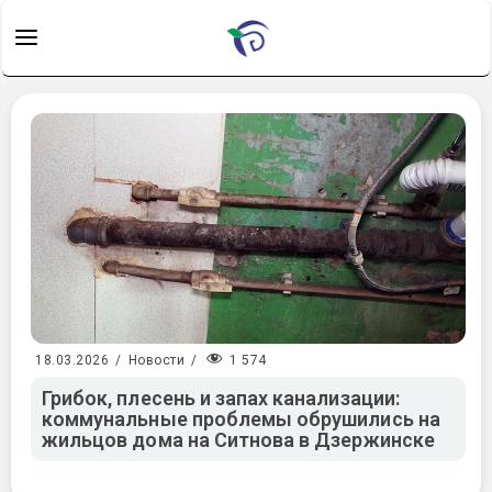
1 574
18.03.2026
/
Новости
/
Грибок, плесень и запах канализации:
коммунальные проблемы обрушились на
жильцов дома на Ситнова в Дзержинске