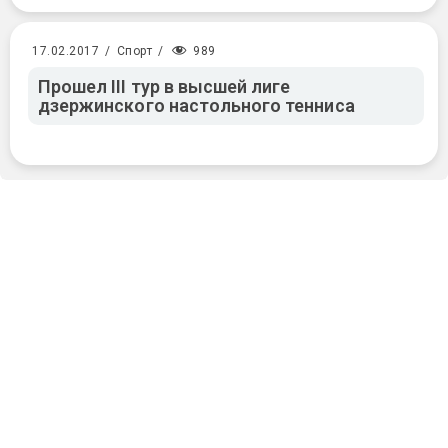
989
17.02.2017
/
Спорт
/
Прошел III тур в высшей лиге
дзержинского настольного тенниса