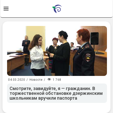
1 768
04.03.2020
/
Новости
/
Смотрите, завидуйте, я — гражданин. В
торжественной обстановке дзержинским
школьникам вручили паспорта