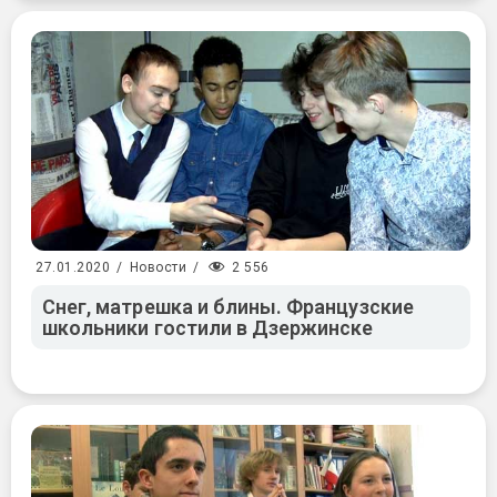
2 556
27.01.2020
/
Новости
/
Снег, матрешка и блины. Французские
школьники гостили в Дзержинске