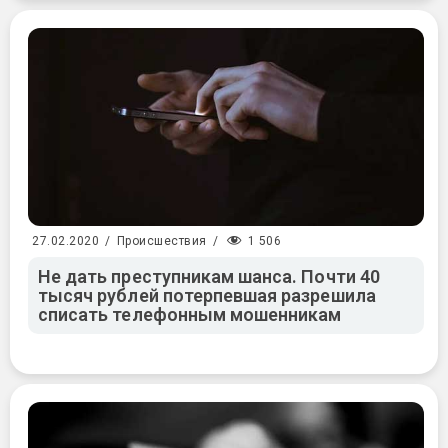
1 506
27.02.2020
/
Происшествия
/
Не дать преступникам шанса. Почти 40
тысяч рублей потерпевшая разрешила
списать телефонным мошенникам