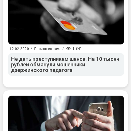
1 841
12.02.2020
/
Происшествия
/
Не дать преступникам шанса. На 10 тысяч
рублей обманули мошенники
дзержинского педагога