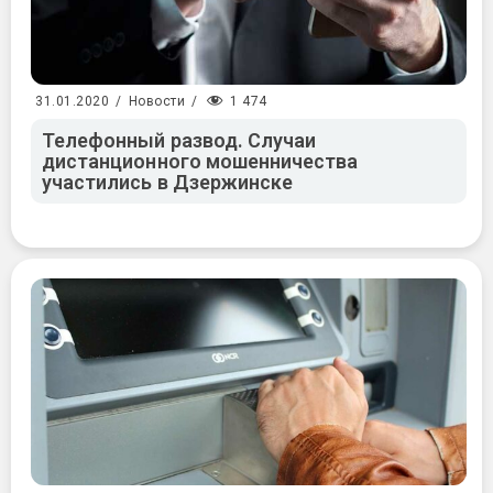
1 474
31.01.2020
/
Новости
/
Телефонный развод. Случаи
дистанционного мошенничества
участились в Дзержинске