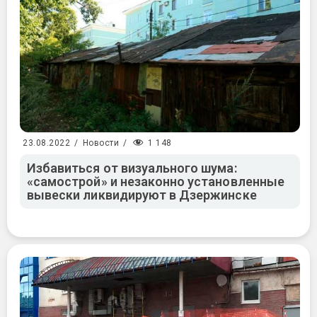
1 148
23.08.2022
/
Новости
/
Избавиться от визуального шума:
«самострой» и незаконно установленные
вывески ликвидируют в Дзержинске