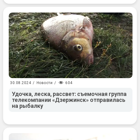
604
30.08.2024
/
Новости
/
Удочка, леска, рассвет: съемочная группа
телекомпании «Дзержинск» отправилась
на рыбалку