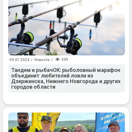
559
09.07.2024
/
Новости
/
Тандем и рыбачОК: рыболовный марафон
объединит любителей ловли из
Дзержинска, Нижнего Новгорода и других
городов области