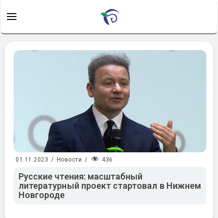
436
01.11.2023
/
Новости
/
Русские чтения: масштабный
литературный проект стартовал в Нижнем
Новгороде