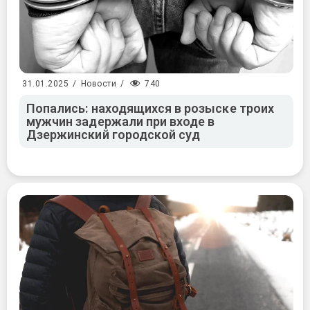
740
31.01.2025
/
Новости
/
Попались: находящихся в розыске троих
мужчин задержали при входе в
Дзержинский городской суд