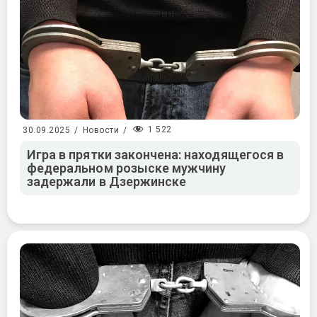
1 522
30.09.2025
/
Новости
/
Игра в прятки закончена: находящегося в
федеральном розыске мужчину
задержали в Дзержинске