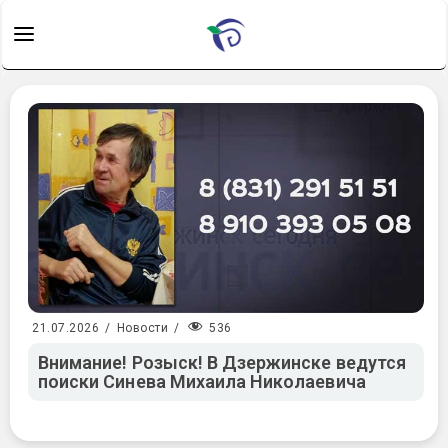
536
21.07.2026
/
Новости
/
Внимание! Розыск! В Дзержинске ведутся
поиски Синева Михаила Николаевича