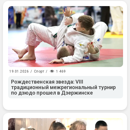
1 469
19.01.2026
/
Спорт
/
Рождественская звезда: VIII
традиционный межрегиональный турнир
по дзюдо прошел в Дзержинске