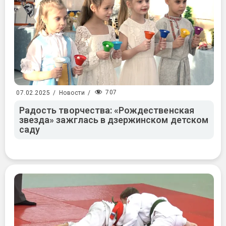
707
07.02.2025
/
Новости
/
Радость творчества: «Рождественская
звезда» зажглась в дзержинском детском
саду