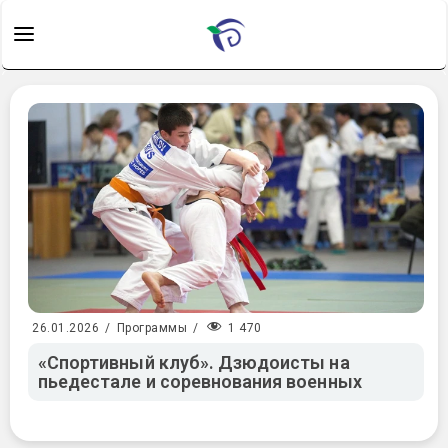
1 470
26.01.2026
/
Программы
/
«Спортивный клуб». Дзюдоисты на
пьедестале и соревнования военных