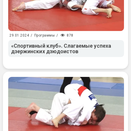
878
29.01.2024
/
Программы
/
«Спортивный клуб». Слагаемые успеха
дзержинских дзюдоистов