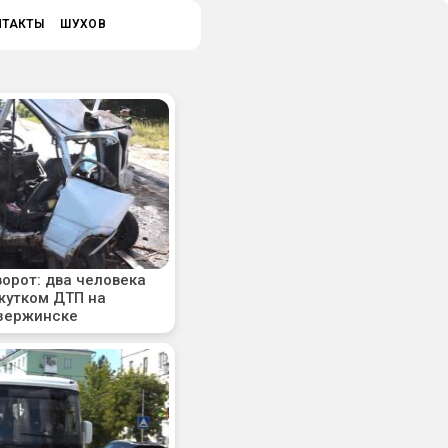
НТАКТЫ
ШУХОВ