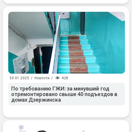
428
30.01.2025
/
Новости
/
По требованию ГЖИ: за минувший год
отремонтировано свыше 40 подъездов в
домах Дзержинска