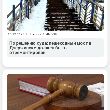
599
10.12.2024
/
Новости
/
По решению суда: пешеходный мост в
Дзержинске должен быть
отремонтирован