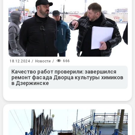
666
18.12.2024
/
Новости
/
Качество работ проверили: завершился
ремонт фасада Дворца культуры химиков
в Дзержинске