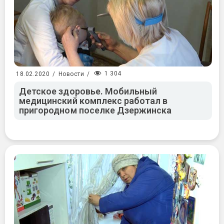
1 304
18.02.2020
/
Новости
/
Детское здоровье. Мобильный
медицинский комплекс работал в
пригородном поселке Дзержинска