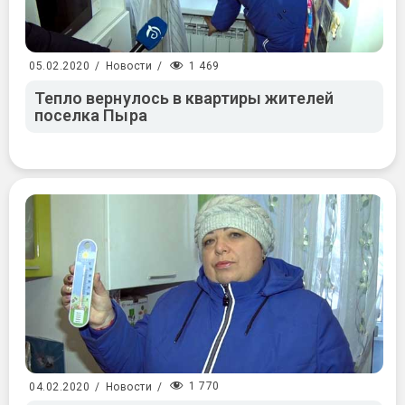
1 469
05.02.2020
/
Новости
/
Тепло вернулось в квартиры жителей
поселка Пыра
1 770
04.02.2020
/
Новости
/