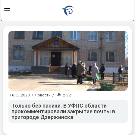
2 321
16.03.2020
/
Новости
/
Только без паники. В УФПС области
прокомментировали закрытие почты в
пригороде Дзержинска