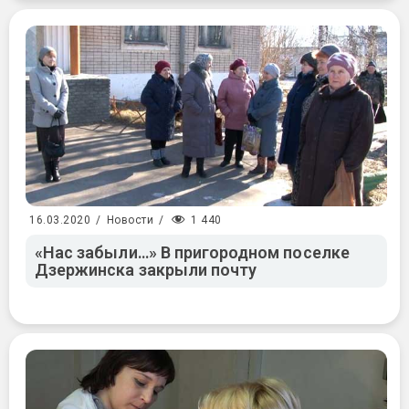
1 440
16.03.2020
/
Новости
/
«Нас забыли…» В пригородном поселке
Дзержинска закрыли почту