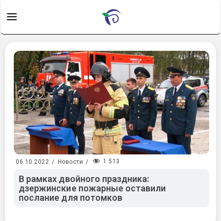
1 513
06.10.2022
/
Новости
/
В рамках двойного праздника:
дзержинские пожарные оставили
послание для потомков