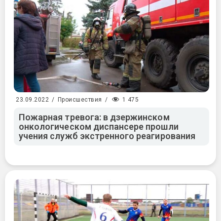
1 475
23.09.2022
/
Происшествия
/
Пожарная тревога: в дзержинском
онкологическом диспансере прошли
учения служб экстренного реагирования