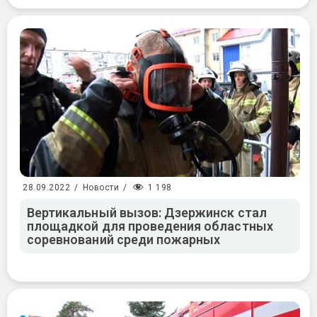
1 198
28.09.2022
/
Новости
/
Вертикальный вызов: Дзержинск стал
площадкой для проведения областных
соревнований среди пожарных