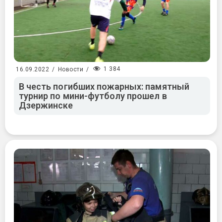
1 384
16.09.2022
/
Новости
/
В честь погибших пожарных: памятный
турнир по мини-футболу прошел в
Дзержинске