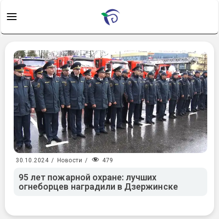
479
30.10.2024
/
Новости
/
95 лет пожарной охране: лучших
огнеборцев наградили в Дзержинске