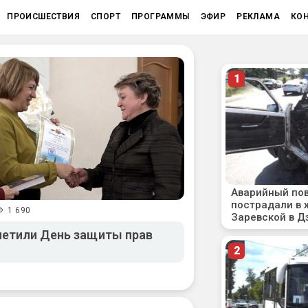
ПРОИСШЕСТВИЯ
СПОРТ
ПРОГРАММЫ
ЭФИР
РЕКЛАМА
КО
1 690
метили День защиты прав