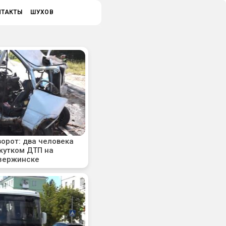
НТАКТЫ
ШУХОВ