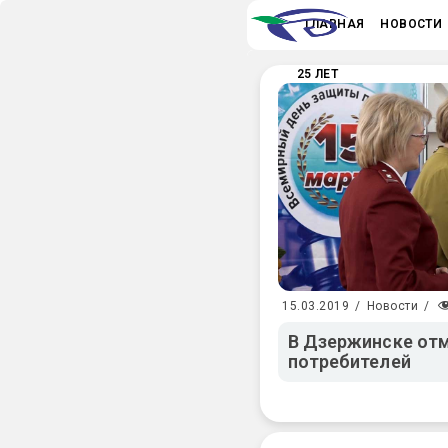
ГЛАВНАЯ
НОВОСТИ
25 ЛЕТ
15.03.2019
/
Новости
/
В Дзержинске от
потребителей