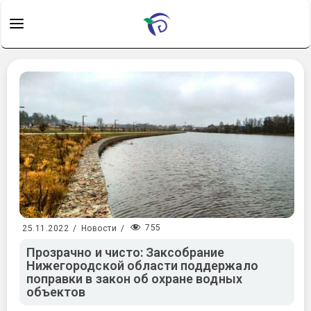
755
25.11.2022
/
Новости
/
Прозрачно и чисто: Заксобрание
Нижегородской области поддержало
поправки в закон об охране водных
объектов