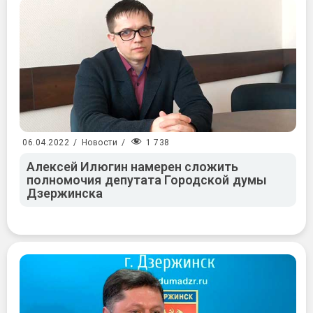
1 738
06.04.2022
/
Новости
/
Алексей Илюгин намерен сложить
полномочия депутата Городской думы
Дзержинска