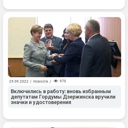
970
29.09.2022
/
Новости
/
Включились в работу: вновь избранным
депутатам Гордумы Дзержинска вручили
значки и удостоверения