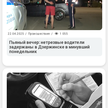
1 055
22.04.2025
/
Происшествия
/
Пьяный вечер: нетрезвые водители
задержаны в Дзержинске в минувший
понедельник