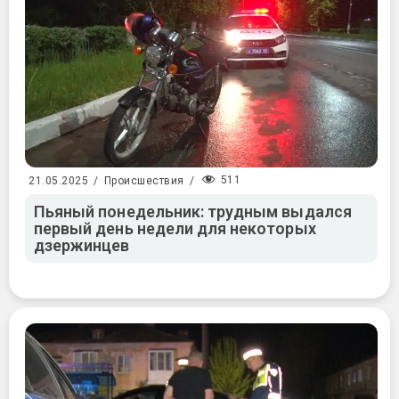
511
21.05.2025
/
Происшествия
/
Пьяный понедельник: трудным выдался
первый день недели для некоторых
дзержинцев