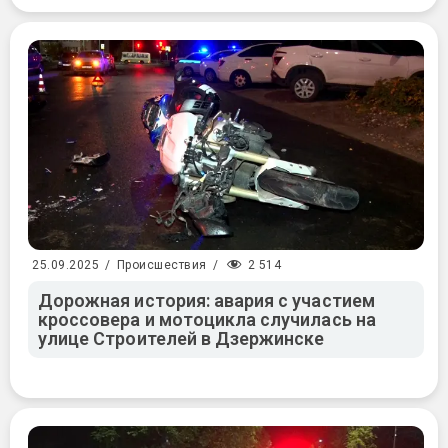
2 514
25.09.2025
/
Происшествия
/
Дорожная история: авария с участием
кроссовера и мотоцикла случилась на
улице Строителей в Дзержинске