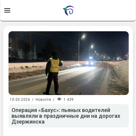
1 439
10.03.2026
/
Новости
/
Операция «Бахус»: пьяных водителей
выявляли в праздничные дни на дорогах
Дзержинска