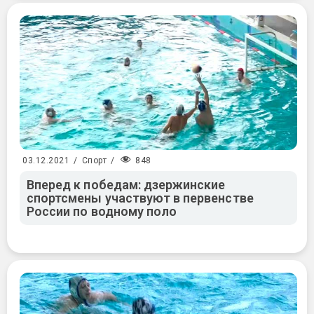
848
03.12.2021
/
Спорт
/
Вперед к победам: дзержинские
спортсмены участвуют в первенстве
России по водному поло