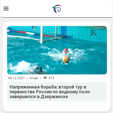
813
08.12.2021
/
Спорт
/
Напряженная борьба: второй тур в
первенстве России по водному поло
завершился в Дзержинске