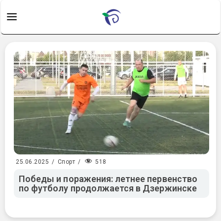
518
25.06.2025
/
Спорт
/
Победы и поражения: летнее первенство
по футболу продолжается в Дзержинске