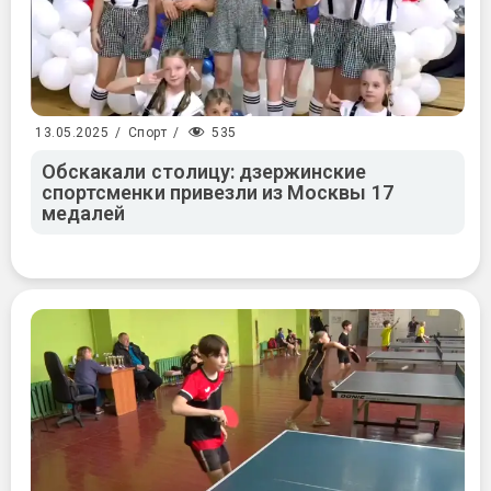
535
13.05.2025
/
Спорт
/
Обскакали столицу: дзержинские
спортсменки привезли из Москвы 17
медалей