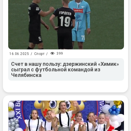
399
16.06.2025
/
Спорт
/
Счет в нашу пользу: дзержинский «Химик»
сыграл с футбольной командой из
Челябинска