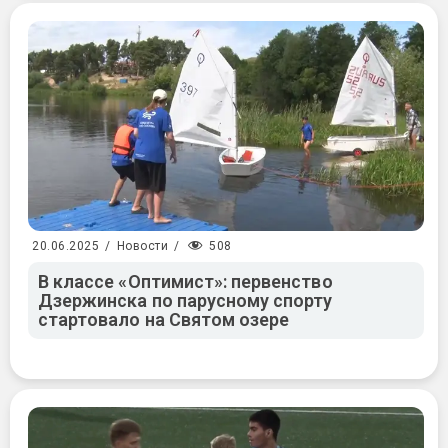
508
20.06.2025
/
Новости
/
В классе «Оптимист»: первенство
Дзержинска по парусному спорту
стартовало на Святом озере