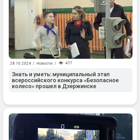
477
28.10.2024
/
Новости
/
Знать и уметь: муниципальный этап
всероссийского конкурса «Безопасное
колесо» прошел в Дзержинске