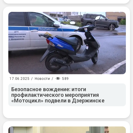
589
17.06.2025
/
Новости
/
Безопасное вождение: итоги
профилактического мероприятия
«Мотоцикл» подвели в Дзержинске