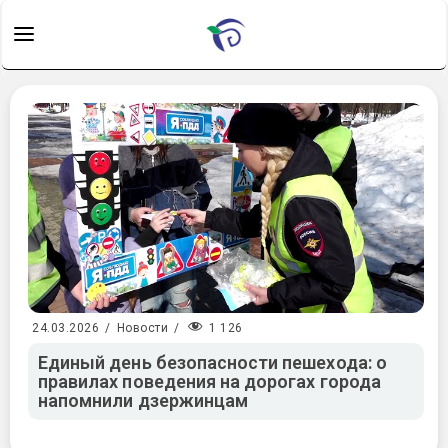
1 126
24.03.2026
/
Новости
/
Единый день безопасности пешехода: о
правилах поведения на дорогах города
напомнили дзержинцам