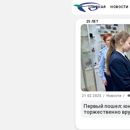
ГЛАВНАЯ
НОВОСТИ
25 ЛЕТ
21.02.2025
/
Новости
/
Первый пошел: ю
торжественно вру