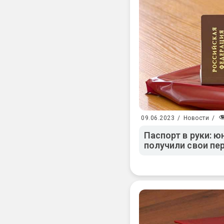
09.06.2023
/
Новости
/
Паспорт в руки: 
получили свои п