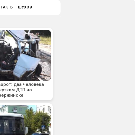
НТАКТЫ
ШУХОВ