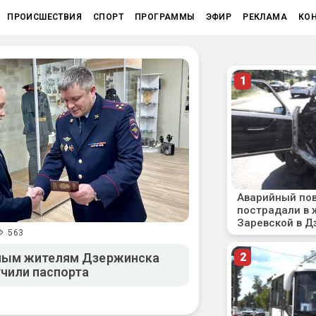
ПРОИСШЕСТВИЯ
СПОРТ
ПРОГРАММЫ
ЭФИР
РЕКЛАМА
КО
563
ным жителям Дзержинска
чили паспорта