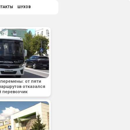
НТАКТЫ
ШУХОВ