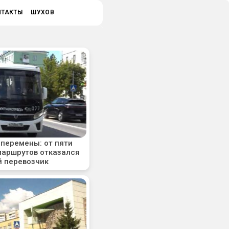
НТАКТЫ
ШУХОВ