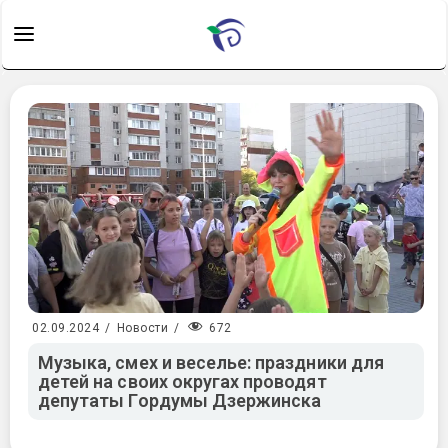
672
02.09.2024
/
Новости
/
Музыка, смех и веселье: праздники для
детей на своих округах проводят
депутаты Гордумы Дзержинска