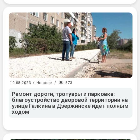
873
10.08.2023
/
Новости
/
Ремонт дороги, тротуары и парковка:
благоустройство дворовой территории на
улице Галкина в Дзержинске идет полным
ходом