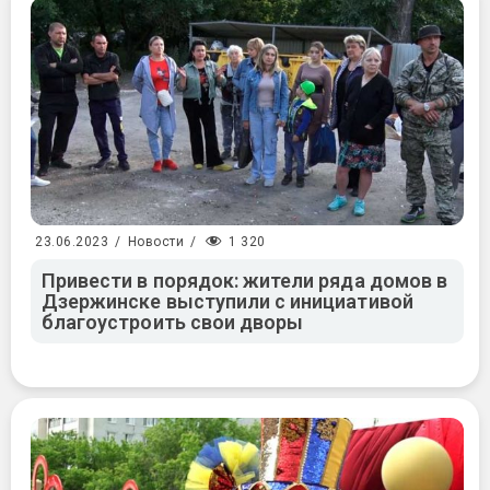
1 320
23.06.2023
/
Новости
/
Привести в порядок: жители ряда домов в
Дзержинске выступили с инициативой
благоустроить свои дворы