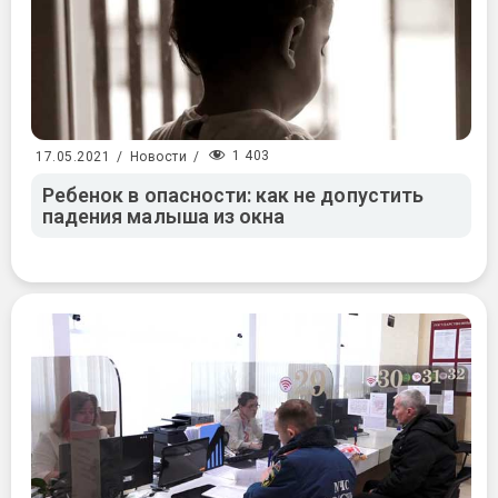
1 403
17.05.2021
/
Новости
/
Ребенок в опасности: как не допустить
падения малыша из окна