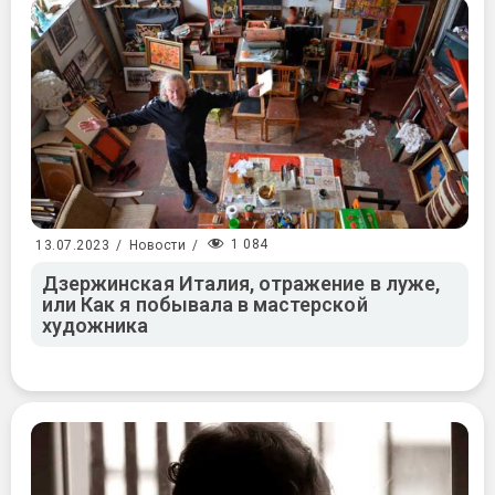
1 084
13.07.2023
/
Новости
/
Дзержинская Италия, отражение в луже,
или Как я побывала в мастерской
художника