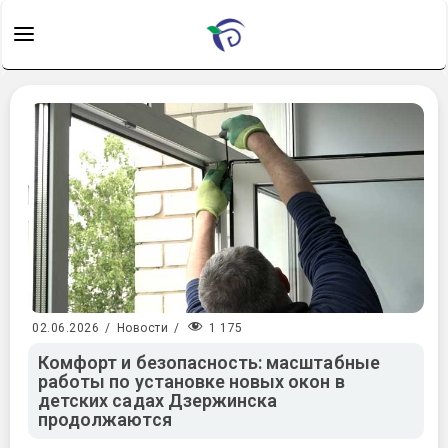
1 175
02.06.2026
/
Новости
/
Комфорт и безопасность: масштабные
работы по установке новых окон в
детских садах Дзержинска
продолжаются