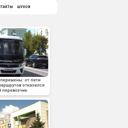
НТАКТЫ
ШУХОВ