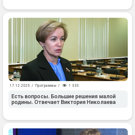
1 333
17.12.2025
/
Программы
/
Есть вопросы. Большие решения малой
родины. Отвечает Виктория Николаева