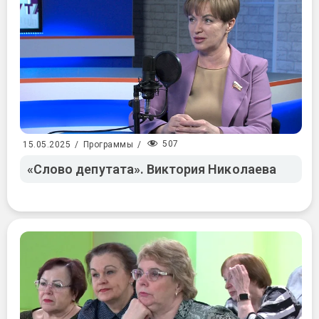
507
15.05.2025
/
Программы
/
«Слово депутата». Виктория Николаева