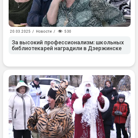
530
20.03.2025
/
Новости
/
За высокий профессионализм: школьных
библиотекарей наградили в Дзержинске