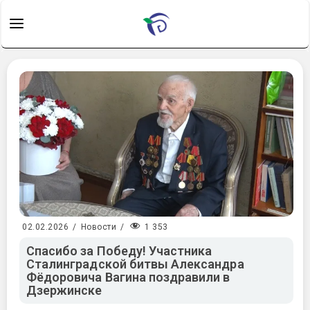
1 353
02.02.2026
/
Новости
/
Спасибо за Победу! Участника
Сталинградской битвы Александра
Фёдоровича Вагина поздравили в
Дзержинске