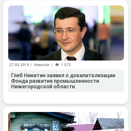
1 572
27.03.2019
/
Новости
/
Глеб Никитин заявил о докапитализации
Фонда развития промышленности
Нижегородской области