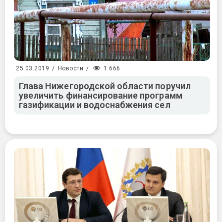
1 666
25.03.2019
/
Новости
/
Глава Нижегородской области поручил
увеличить финансирование программ
газификации и водоснабжения сел