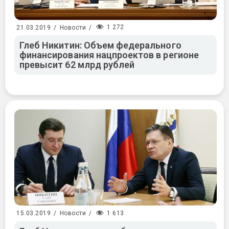
1 272
21.03.2019
/
Новости
/
Глеб Никитин: Объем федерального
финансирования нацпроектов в регионе
превысит 62 млрд рублей
1 613
15.03.2019
/
Новости
/