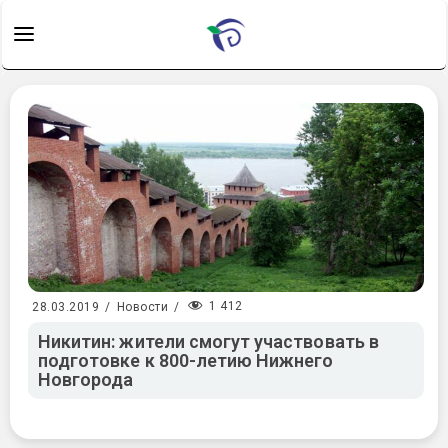
1 412
28.03.2019
/
Новости
/
Никитин: жители смогут участвовать в
подготовке к 800-летию Нижнего
Новгорода