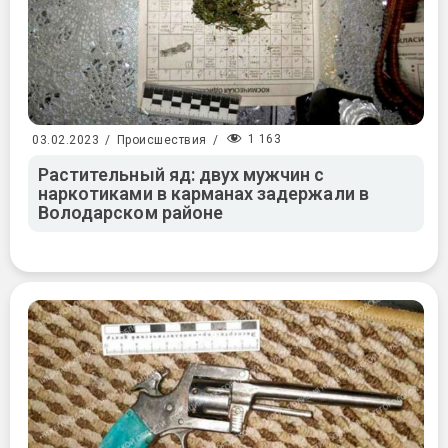
1 163
03.02.2023
/
Происшествия
/
Растительный яд: двух мужчин с
наркотиками в карманах задержали в
Володарском районе