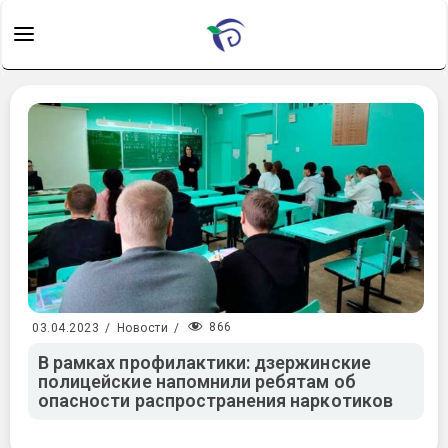
866
03.04.2023
/
Новости
/
В рамках профилактики: дзержинские
полицейские напомнили ребятам об
опасности распространения наркотиков