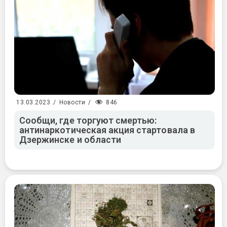
846
13.03.2023
/
Новости
/
Сообщи, где торгуют смертью:
антинаркотическая акция стартовала в
Дзержинске и области