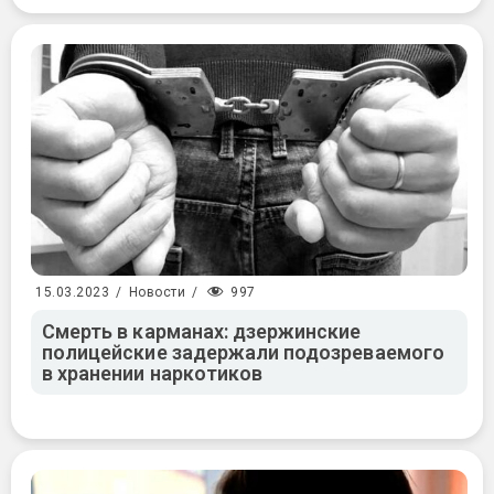
997
15.03.2023
/
Новости
/
Смерть в карманах: дзержинские
полицейские задержали подозреваемого
в хранении наркотиков