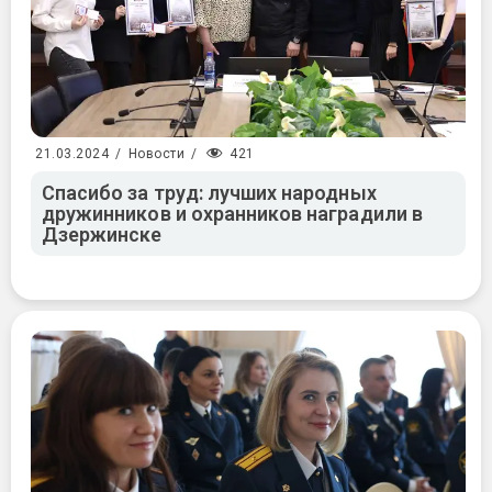
421
21.03.2024
/
Новости
/
Спасибо за труд: лучших народных
дружинников и охранников наградили в
Дзержинске