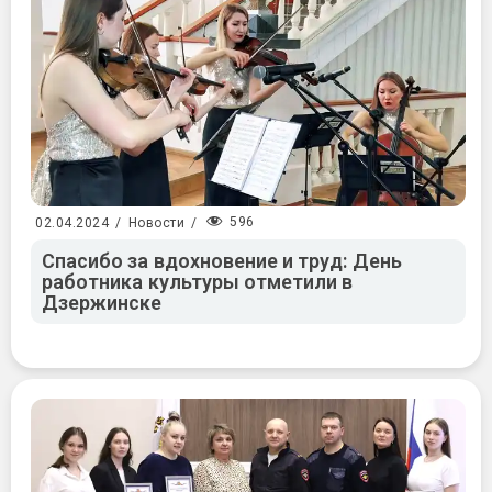
596
02.04.2024
/
Новости
/
Спасибо за вдохновение и труд: День
работника культуры отметили в
Дзержинске