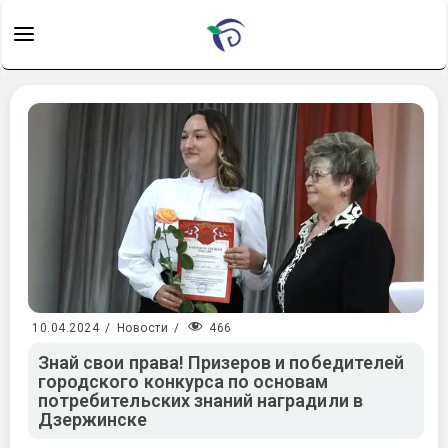
466
10.04.2024
/
Новости
/
Знай свои права! Призеров и победителей
городского конкурса по основам
потребительских знаний наградили в
Дзержинске