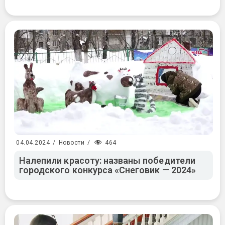
464
04.04.2024
/
Новости
/
Налепили красоту: названы победители
городского конкурса «Снеговик — 2024»