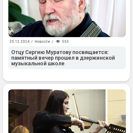
553
25.12.2024
/
Новости
/
Отцу Сергию Муратову посвящается:
памятный вечер прошел в дзержинской
музыкальной школе