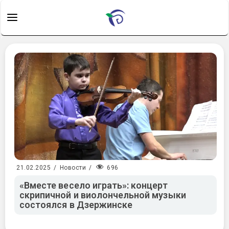
696
21.02.2025
/
Новости
/
«Вместе весело играть»: концерт
скрипичной и виолончельной музыки
состоялся в Дзержинске