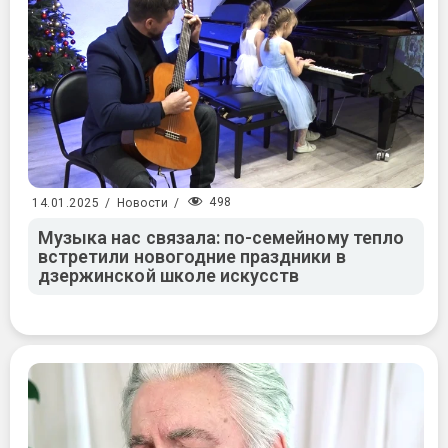
498
14.01.2025
/
Новости
/
Музыка нас связала: по-семейному тепло
встретили новогодние праздники в
дзержинской школе искусств