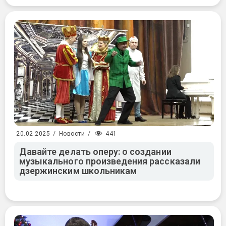
441
20.02.2025
/
Новости
/
Давайте делать оперу: о создании
музыкального произведения рассказали
дзержинским школьникам